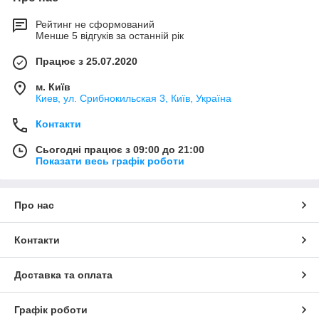
Рейтинг не сформований
Менше 5 відгуків за останній рік
Працює з 25.07.2020
м. Київ
Киев, ул. Срибнокильская 3, Київ, Україна
Контакти
Сьогодні працює з 09:00 до 21:00
Показати весь графік роботи
Про нас
Контакти
Доставка та оплата
Графік роботи