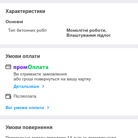
Характеристики
Основні
Тип бетонних робіт
Монолітні роботи,
Влаштування підлог
Умови оплати
Ви отримаєте замовлення
або гроші повернуться на вашу картку
Детальніше
Післяплата
Всі умови оплати
Умови повернення
Повернення товару впродовж 14 днів за домовленістю