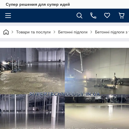
Супер решения для супер идей
Товари та послуги
Бетонні підлоги
Бетонні підлоги з