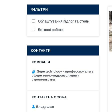
ФІЛЬТРИ
Облаштування підлог та стель
Бетонні роботи
КОНТАКТИ
Supertechnology - профессионалы в
сфере тепло-гидроизоляции и
строительства.
Владислав