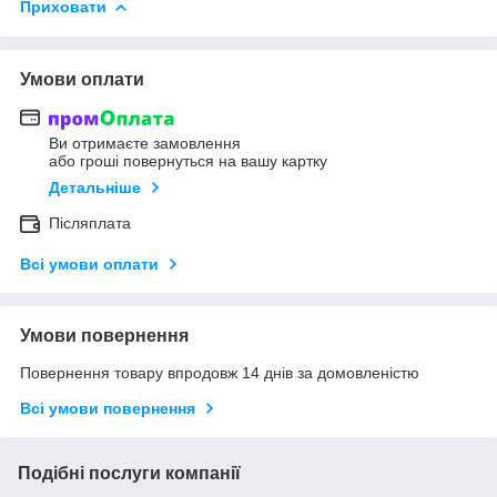
Приховати
Умови оплати
Ви отримаєте замовлення
або гроші повернуться на вашу картку
Детальніше
Післяплата
Всі умови оплати
Умови повернення
Повернення товару впродовж 14 днів за домовленістю
Всі умови повернення
Подібні послуги компанії