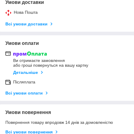
Умови доставки
Нова Пошта
Всі умови доставки
Умови оплати
Ви отримаєте замовлення
або гроші повернуться на вашу картку
Детальніше
Післяплата
Всі умови оплати
Умови повернення
Повернення товару впродовж 14 днів за домовленістю
Всі умови повернення