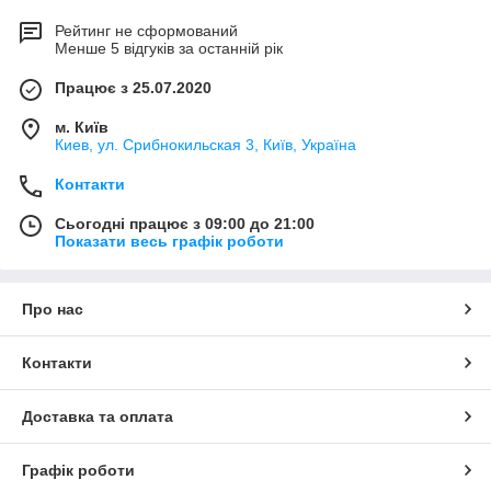
Рейтинг не сформований
Менше 5 відгуків за останній рік
Працює з 25.07.2020
м. Київ
Киев, ул. Срибнокильская 3, Київ, Україна
Контакти
Сьогодні працює з 09:00 до 21:00
Показати весь графік роботи
Про нас
Контакти
Доставка та оплата
Графік роботи