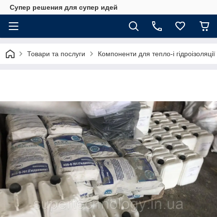
Супер решения для супер идей
Товари та послуги
Компоненти для тепло-і гідроізоляції