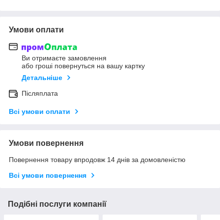
Умови оплати
Ви отримаєте замовлення
або гроші повернуться на вашу картку
Детальніше
Післяплата
Всі умови оплати
Умови повернення
Повернення товару впродовж 14 днів за домовленістю
Всі умови повернення
Подібні послуги компанії