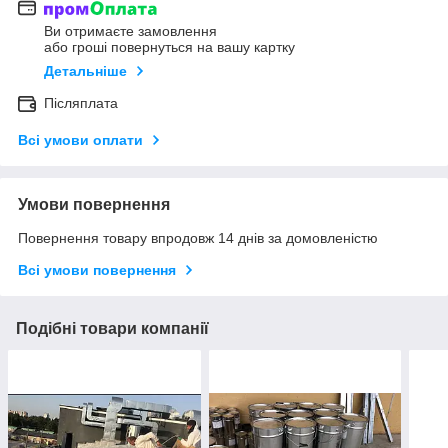
Ви отримаєте замовлення
або гроші повернуться на вашу картку
Детальніше
Післяплата
Всі умови оплати
Умови повернення
Повернення товару впродовж 14 днів за домовленістю
Всі умови повернення
Подібні товари компанії