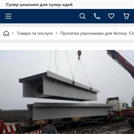
Супер решения для супер идей
Товари та послуги
Пропитка упрочнювач для бетону. Сп