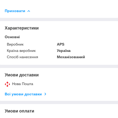
Приховати
Характеристики
Основні
Виробник
APS
Країна виробник
Україна
Спосіб нанесення
Механізований
Умови доставки
Нова Пошта
Всі умови доставки
Умови оплати