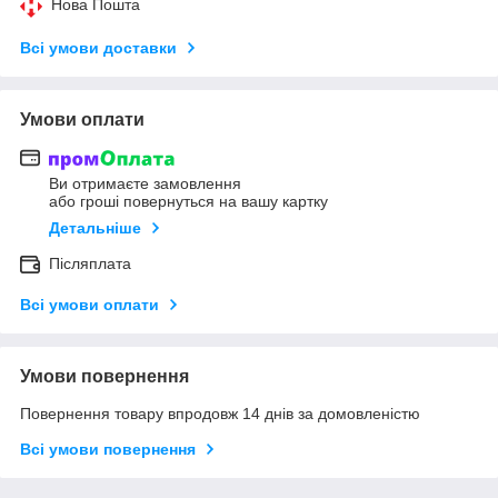
Нова Пошта
Всі умови доставки
Умови оплати
Ви отримаєте замовлення
або гроші повернуться на вашу картку
Детальніше
Післяплата
Всі умови оплати
Умови повернення
Повернення товару впродовж 14 днів за домовленістю
Всі умови повернення