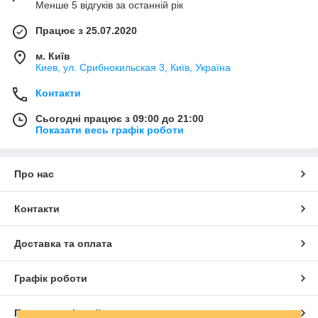
Менше 5 відгуків за останній рік
Працює з 25.07.2020
м. Київ
Киев, ул. Срибнокильская 3, Київ, Україна
Контакти
Сьогодні працює з 09:00 до 21:00
Показати весь графік роботи
Про нас
Контакти
Доставка та оплата
Графік роботи
Повна версія сайту