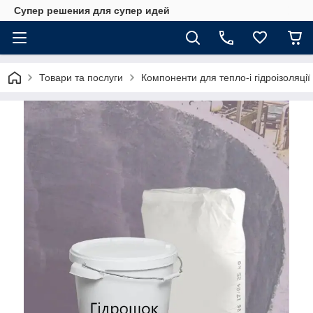
Супер решения для супер идей
Товари та послуги
Компоненти для тепло-і гідроізоляції