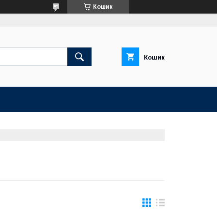
Кошик
Кошик