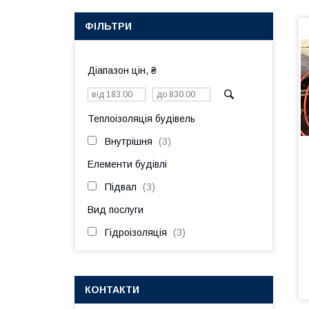
ФІЛЬТРИ
Діапазон цін, ₴
Теплоізоляція будівель
Внутрішня
3
Елементи будівлі
Підвал
3
Вид послуги
Гідроізоляція
3
КОНТАКТИ